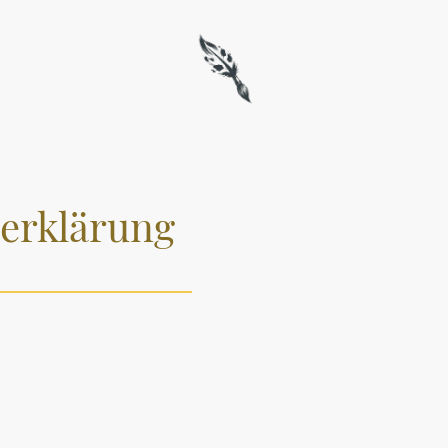
erklärung