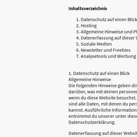
Inhaltsverzeichnis
Datenschutz auf einen Blic
Hosting
Allgemeine Hinweise und P
Datenerfassung auf dieser
Soziale Medien
Newsletter und Freebies
Analysetools und Werbung
1. Datenschutz auf einen Blick
Allgemeine Hinweise
Die folgenden Hinweise geben dir
darüber, was mit deinen persone
wenn du diese Website besuchst
sind alle Daten, mit denen du per
kannst. Ausführliche Informati
entnimmst du unserer unter dies
Datenschutzerklärung.
Datenerfassung auf dieser Websi