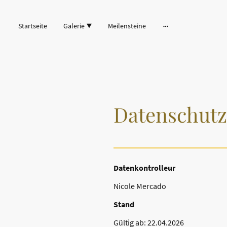
Startseite
Galerie
Meilensteine
Datenschutz
Datenkontrolleur
Nicole Mercado
Stand
Gültig ab: 22.04.2026