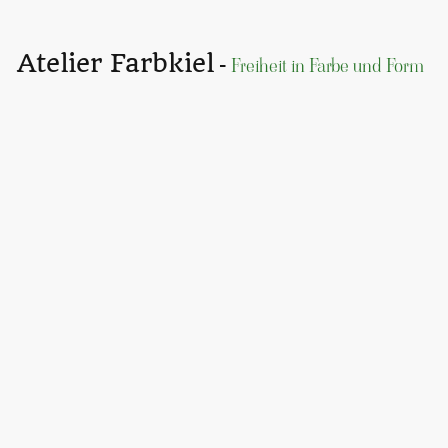
Atelier Farbkiel
-
Freiheit in Farbe und Form